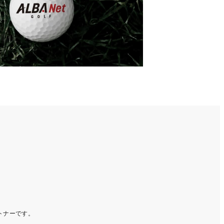
ートナーです。