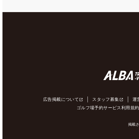
広告掲載について
スタッフ募集
運
ゴルフ場予約サービス利用規
掲載さ