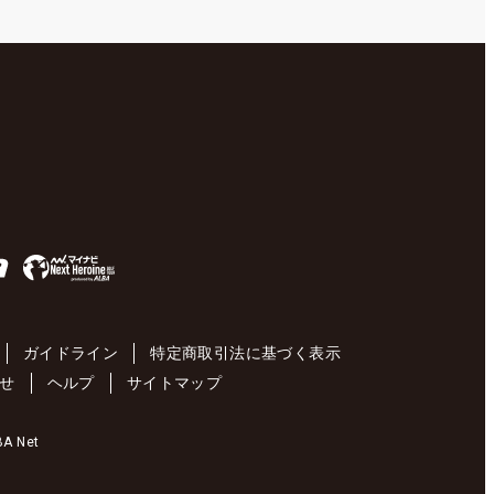
ガイドライン
特定商取引法に基づく表示
せ
ヘルプ
サイトマップ
 Net