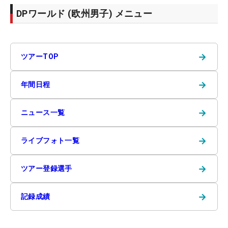
DPワールド (欧州男子) メニュー
→
ツアーTOP
→
年間日程
→
ニュース一覧
→
ライブフォト一覧
→
ツアー登録選手
→
記録成績