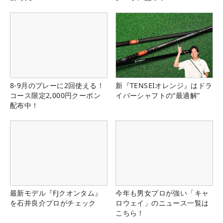
8-9月のプレーに2回使える！
新『TENSEIオレンジ』はドラ
コース限定2,000円クーポン
イバーシャフトの“最適解”
配布中！
最新モデル『FJクオンタム』
今年も男女プロが強い「キャ
を石井良介プロがチェック
ロウェイ」のニュース一覧は
こちら！