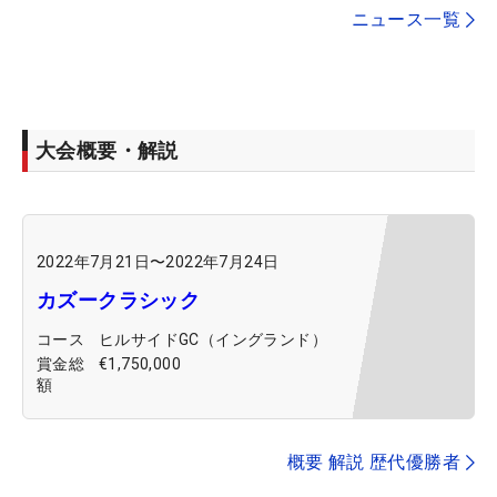
ニュース一覧
大会概要・解説
2022年7月21日
〜
2022年7月24日
カズークラシック
コース
ヒルサイドGC（イングランド）
賞金総
€1,750,000
額
概要 解説 歴代優勝者