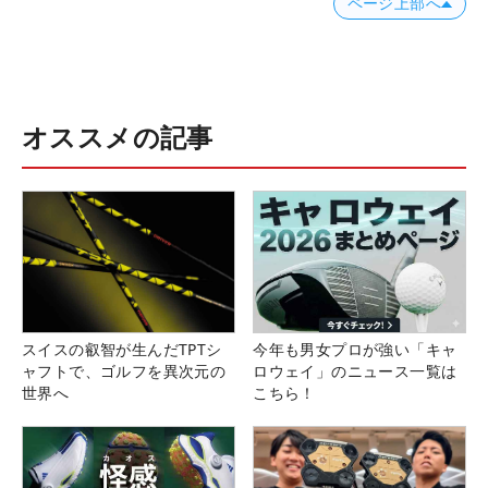
ページ上部へ
オススメの記事
スイスの叡智が生んだTPTシ
今年も男女プロが強い「キャ
ャフトで、ゴルフを異次元の
ロウェイ」のニュース一覧は
世界へ
こちら！