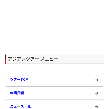
アジアンツアー メニュー
→
ツアーTOP
→
年間日程
→
ニュース一覧