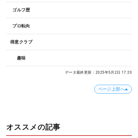
ゴルフ歴
プロ転向
得意クラブ
趣味
データ最終更新：
2025年5月2日 17:20
ページ上部へ
オススメの記事