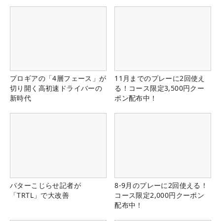
プロギアの「4層フェース」が
11月までのプレーに2回使え
切り開く高初速ドライバーの
る！コース限定3,500円クー
新時代
ポン配布中！
パターこじらせ記者が
8-9月のプレーに2回使える！
「TRTL」で大改善
コース限定2,000円クーポン
配布中！