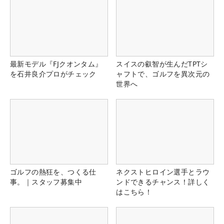
最新モデル『FJクオンタム』
スイスの叡智が生んだTPTシ
を石井良介プロがチェック
ャフトで、ゴルフを異次元の
世界へ
ゴルフの熱狂を、つくる仕
ネクストヒロイン選手とラウ
事。｜スタッフ募集中
ンドできるチャンス！詳しく
はこちら！