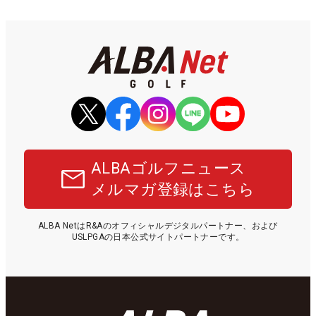
ALBAゴルフニュース
メルマガ登録はこちら
ALBA NetはR&Aのオフィシャルデジタルパートナー、および
USLPGAの日本公式サイトパートナーです。