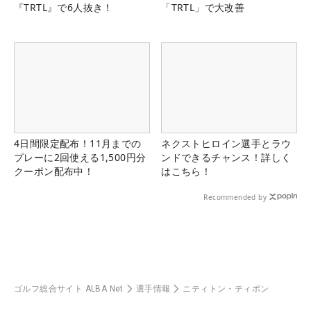
『TRTL』で6人抜き！
「TRTL」で大改善
4日間限定配布！11月までの
ネクストヒロイン選手とラウ
プレーに2回使える1,500円分
ンドできるチャンス！詳しく
クーポン配布中！
はこちら！
Recommended by
ゴルフ総合サイト ALBA Net
選手情報
ニティトン・ティポン