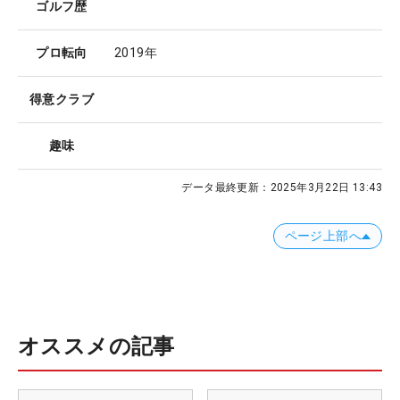
ゴルフ歴
プロ転向
2019年
得意クラブ
趣味
データ最終更新：
2025年3月22日 13:43
ページ上部へ
オススメの記事