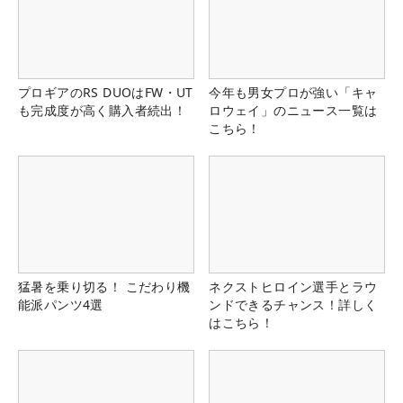
プロギアのRS DUOはFW・UT
今年も男女プロが強い「キャ
も完成度が高く購入者続出！
ロウェイ」のニュース一覧は
こちら！
猛暑を乗り切る！ こだわり機
ネクストヒロイン選手とラウ
能派パンツ4選
ンドできるチャンス！詳しく
はこちら！