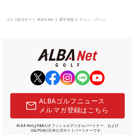
ゴルフ総合サイト ALBA Net
選手情報
チェン・グシン
ALBAゴルフニュース
メルマガ登録はこちら
ALBA NetはR&Aのオフィシャルデジタルパートナー、および
USLPGAの日本公式サイトパートナーです。