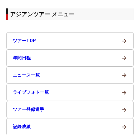
アジアンツアー メニュー
→
ツアーTOP
→
年間日程
→
ニュース一覧
→
ライブフォト一覧
→
ツアー登録選手
→
記録成績