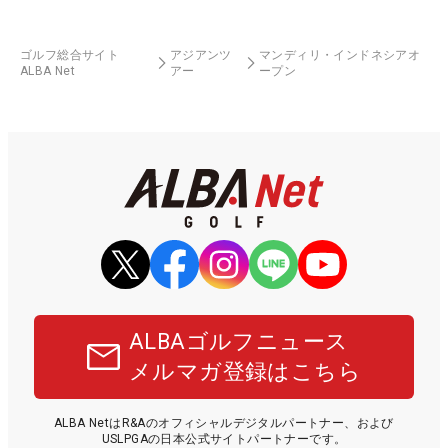
ゴルフ総合サイト
アジアンツ
マンディリ・インドネシアオ
ALBA Net
アー
ープン
ALBAゴルフニュース
メルマガ登録はこちら
ALBA NetはR&Aのオフィシャルデジタルパートナー、および
USLPGAの日本公式サイトパートナーです。