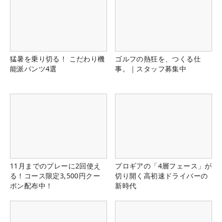
猛暑を乗り切る！ こだわり機
ゴルフの熱狂を、つくる仕
能派パンツ4選
事。｜スタッフ募集中
11月までのプレーに2回使え
プロギアの「4層フェース」が
る！コース限定3,500円クー
切り開く高初速ドライバーの
ポン配布中！
新時代