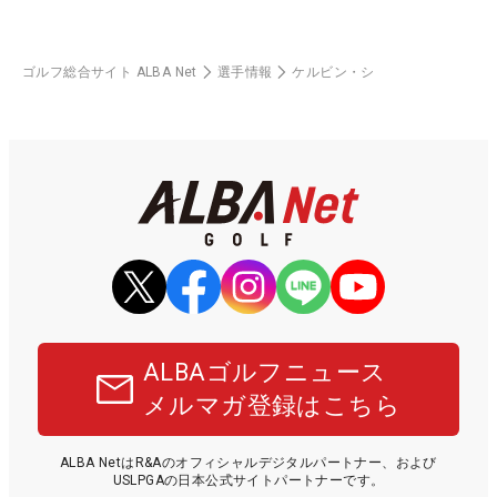
ゴルフ総合サイト ALBA Net
選手情報
ケルビン・シ
ALBAゴルフニュース
メルマガ登録はこちら
ALBA NetはR&Aのオフィシャルデジタルパートナー、および
USLPGAの日本公式サイトパートナーです。