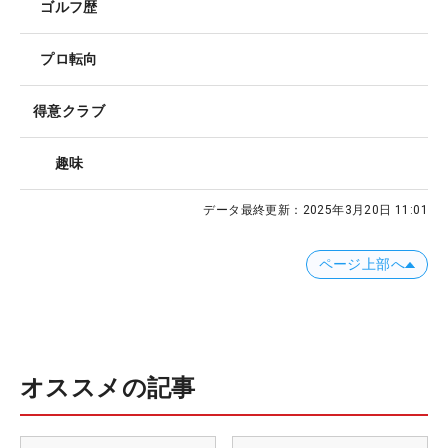
ゴルフ歴
プロ転向
得意クラブ
趣味
データ最終更新：
2025年3月20日 11:01
ページ上部へ
オススメの記事