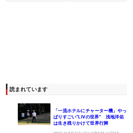
読まれています
「一流ホテルにチャーター機」やっ
ぱりすごい“LIVの世界” 浅地洋佑
は生き残りかけて世界行脚