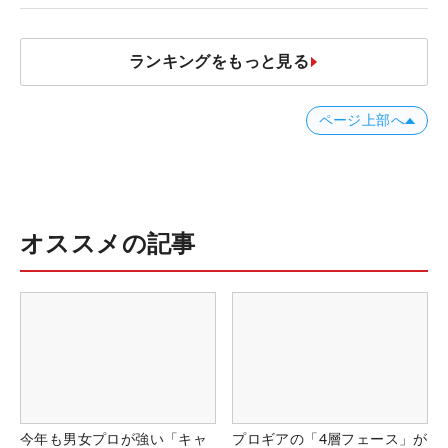
ランキングをもっと見る
ページ上部へ
オススメの記事
今年も男女プロが強い「キャ
プロギアの「4層フェース」が