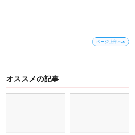
ページ上部へ
オススメの記事