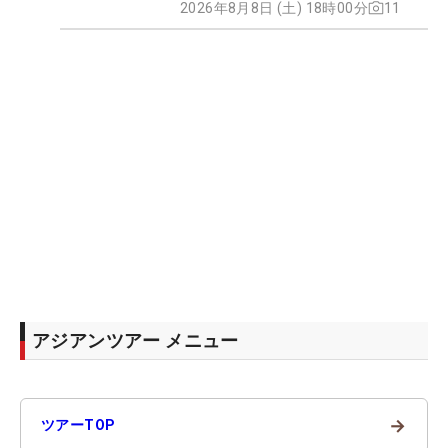
2026年8月8日 (土) 18時00分
11
アジアンツアー メニュー
→
ツアーTOP