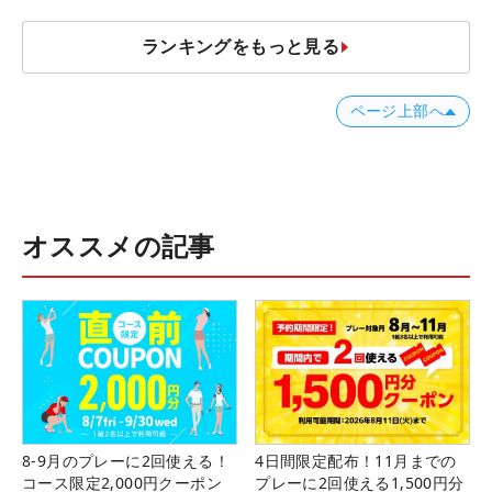
ランキングをもっと見る
ページ上部へ
オススメの記事
8-9月のプレーに2回使える！
4日間限定配布！11月までの
コース限定2,000円クーポン
プレーに2回使える1,500円分