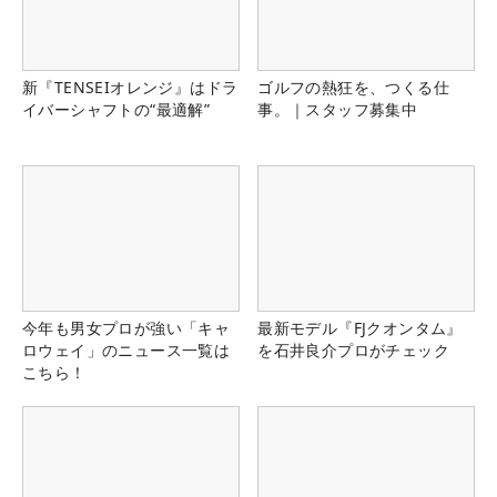
新『TENSEIオレンジ』はドラ
ゴルフの熱狂を、つくる仕
イバーシャフトの“最適解”
事。｜スタッフ募集中
今年も男女プロが強い「キャ
最新モデル『FJクオンタム』
ロウェイ」のニュース一覧は
を石井良介プロがチェック
こちら！