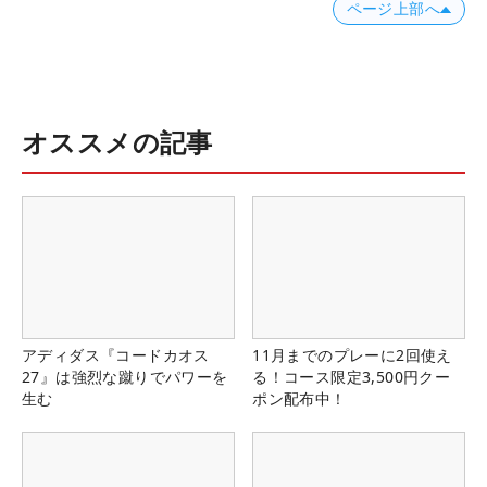
ページ上部へ
オススメの記事
アディダス『コードカオス
11月までのプレーに2回使え
27』は強烈な蹴りでパワーを
る！コース限定3,500円クー
生む
ポン配布中！