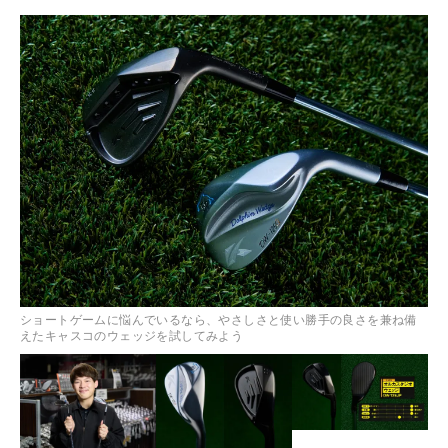
ショートゲームに悩んでいるなら、やさしさと使い勝手の良さを兼ね備
えたキャスコのウェッジを試してみよう