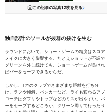
この記事の写真
12
枚を見る
独自設計のソールが抜群の抜けを生む
ラウンドにおいて、ショートゲームの精度はスコア
メイクに大きく影響する。たとえショットが不調で
グリーンを外し続けても、ショートゲームが良けれ
ばパーをセーブできるからだ。
しかし、1本のクラブでさまざまな距離を打ち分
け、ラフや傾斜、バンカーなど、ライも変わるアプ
ローチはダフリやトップなどのミスが出やすい。パ
ーをセーブするどころか、グリーン周りで行ったり