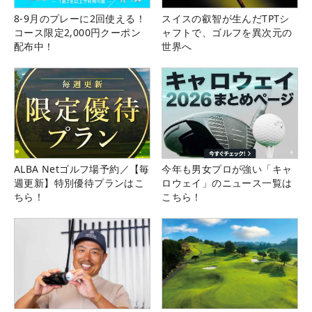
8-9月のプレーに2回使える！
スイスの叡智が生んだTPTシ
コース限定2,000円クーポン
ャフトで、ゴルフを異次元の
配布中！
世界へ
ALBA Netゴルフ場予約／【毎
今年も男女プロが強い「キャ
週更新】特別優待プランはこ
ロウェイ」のニュース一覧は
ちら！
こちら！