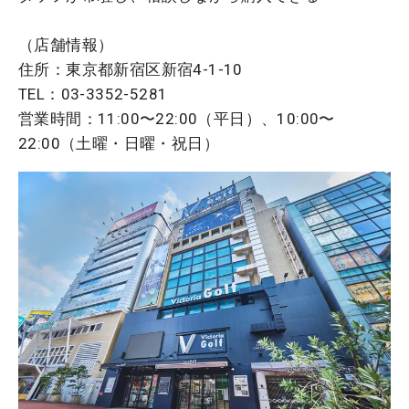
（店舗情報）
住所：東京都新宿区新宿4-1-10
TEL：03-3352-5281
営業時間：11:00〜22:00（平日）、10:00〜
22:00（土曜・日曜・祝日）