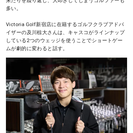
来たりを繰り返し、大叩きしてしまうゴルファーも
多い。
Victoria Golf新宿店に在籍するゴルフクラブアドバ
イザーの及川椋大さんは、キャスコがラインナップ
している2つのウェッジを使うことでショートゲー
ムが劇的に変わると話す。