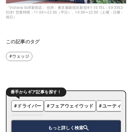
「Victoria Golf新宿店」 住所：東京都新宿区新宿4-1-10 TEL：03-3352-
5281 営業時間：11:00〜22:00（平日）、10:00〜22:00（土曜・日曜・
祝日）
この記事のタグ
#ウェッジ
番手からギア記事を探す！
#
ドライバー
#
フェアウェイウッド
#
ユーティリテ
もっと詳しく検索