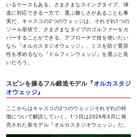
いるケースもある。さまざまなスイングタイプ、弾
道に対応できる一方で、選ぶ難しさがあることも事
実だ。キャスコの2つのウェッジは、それぞれ1つの
ソール形状で、さまざまなタイプのゴルファーをカ
バーすることができる。アプローチで技を使いたい
なら『オルカスタジオウェッジ』、ミスを防ぐ寛容
性を求めるなら『ドルフィンウェッジ』を選ぶと良
いだろう。
スピンを操るフル鍛造モデル『
オルカスタジ
オウェッジ
』
ここからはキャスコの2つのウェッジそれぞれの特
徴について解説していく。1つ目は2026年3月に発
売された新モデル『オルカスタジオウェッジ』だ。