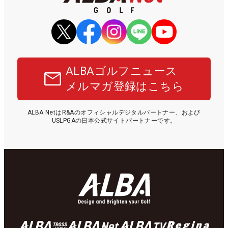
ALBAゴルフニュース
メルマガ登録はこちら
ALBA NetはR&Aのオフィシャルデジタルパートナー、および
USLPGAの日本公式サイトパートナーです。