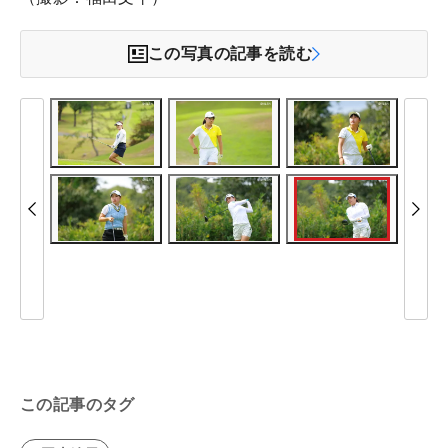
この写真の記事を読む
この記事のタグ