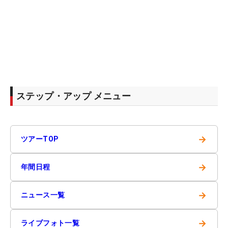
ステップ・アップ メニュー
→
ツアーTOP
→
年間日程
→
ニュース一覧
→
ライブフォト一覧