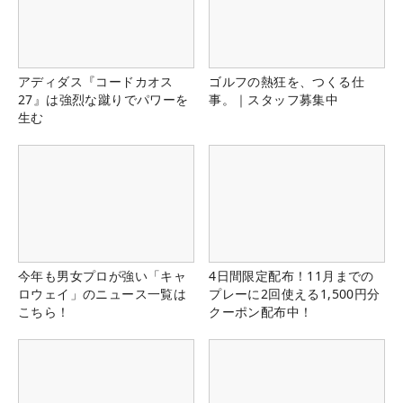
アディダス『コードカオス
ゴルフの熱狂を、つくる仕
27』は強烈な蹴りでパワーを
事。｜スタッフ募集中
生む
今年も男女プロが強い「キャ
4日間限定配布！11月までの
ロウェイ」のニュース一覧は
プレーに2回使える1,500円分
こちら！
クーポン配布中！