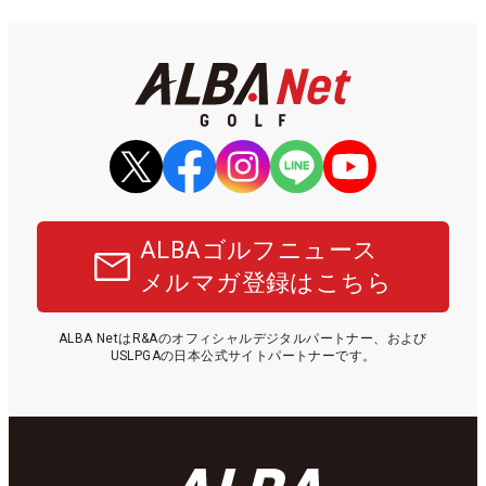
ALBAゴルフニュース
メルマガ登録はこちら
ALBA NetはR&Aのオフィシャルデジタルパートナー、および
USLPGAの日本公式サイトパートナーです。