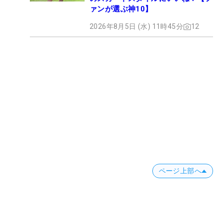
ァンが選ぶ神10】
2026年8月5日 (水) 11時45分
12
ページ上部へ