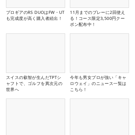
プロギアのRS DUOはFW・UT
11月までのプレーに2回使え
も完成度が高く購入者続出！
る！コース限定3,500円クー
ポン配布中！
スイスの叡智が生んだTPTシ
今年も男女プロが強い「キャ
ャフトで、ゴルフを異次元の
ロウェイ」のニュース一覧は
世界へ
こちら！