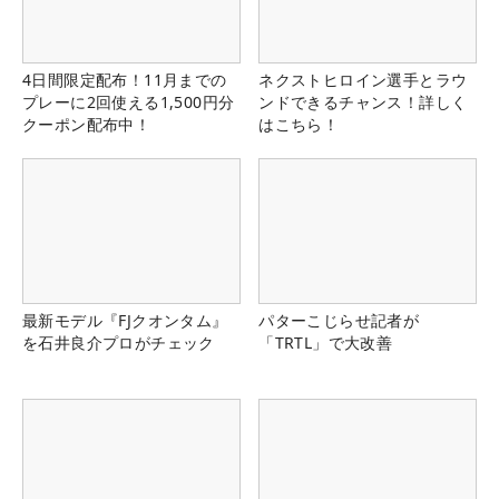
4日間限定配布！11月までの
ネクストヒロイン選手とラウ
プレーに2回使える1,500円分
ンドできるチャンス！詳しく
クーポン配布中！
はこちら！
最新モデル『FJクオンタム』
パターこじらせ記者が
を石井良介プロがチェック
「TRTL」で大改善