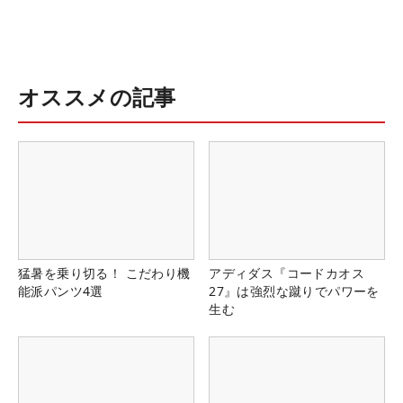
オススメの記事
猛暑を乗り切る！ こだわり機
アディダス『コードカオス
能派パンツ4選
27』は強烈な蹴りでパワーを
生む