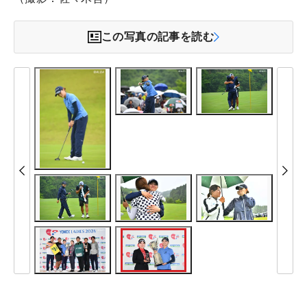
この写真の記事を読む