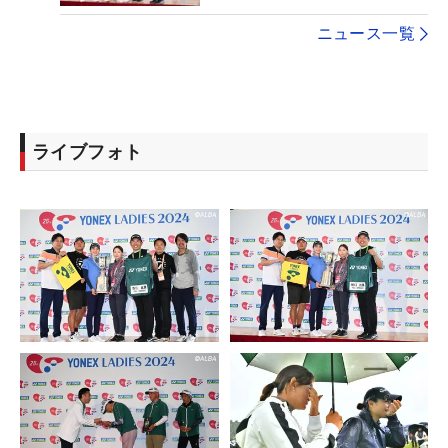
ニュース一覧
ライブフォト