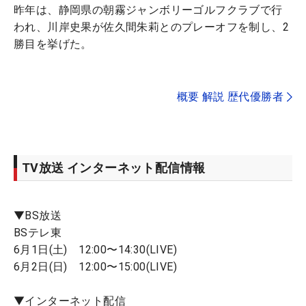
昨年は、静岡県の朝霧ジャンボリーゴルフクラブで行
われ、川岸史果が佐久間朱莉とのプレーオフを制し、2
勝目を挙げた。
概要 解説 歴代優勝者
TV放送 インターネット配信情報
▼BS放送
BSテレ東
6月1日(土) 12:00〜14:30(LIVE)
6月2日(日) 12:00〜15:00(LIVE)
▼インターネット配信