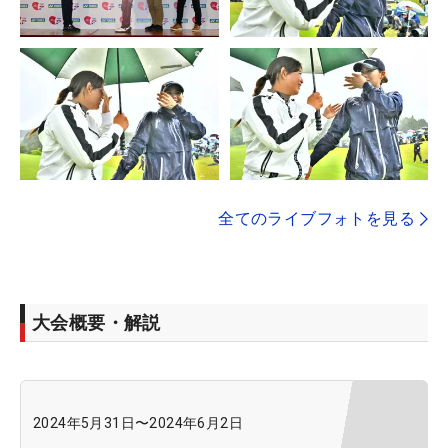
全てのライブフォトを見る
大会概要・解説
2024年5月31日
〜
2024年6月2日