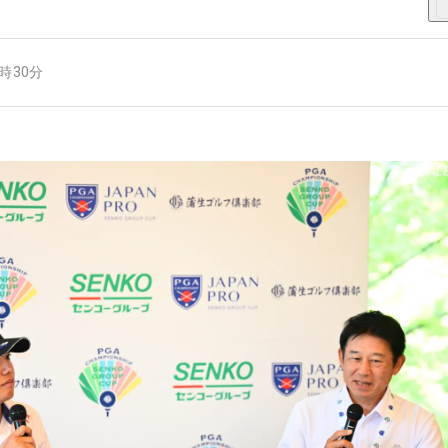
8時30分