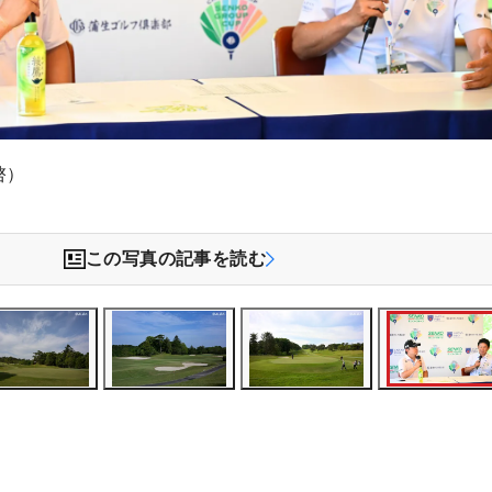
啓）
この写真の記事を読む