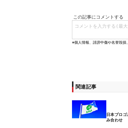
関連記事
日本プロゴ
み合わせ