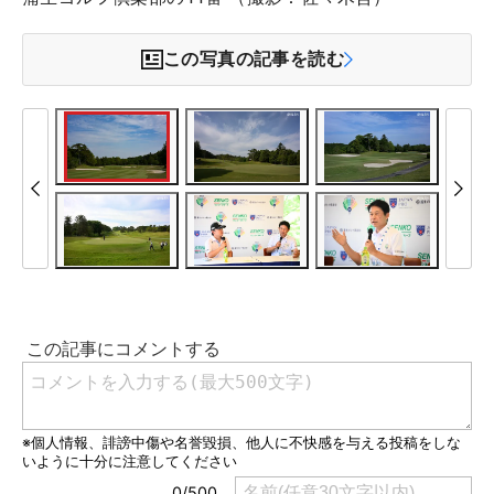
この写真の記事を読む