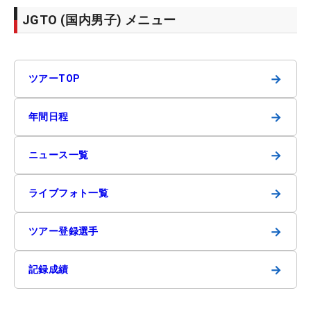
JGTO (国内男子) メニュー
→
ツアーTOP
→
年間日程
→
ニュース一覧
→
ライブフォト一覧
→
ツアー登録選手
→
記録成績