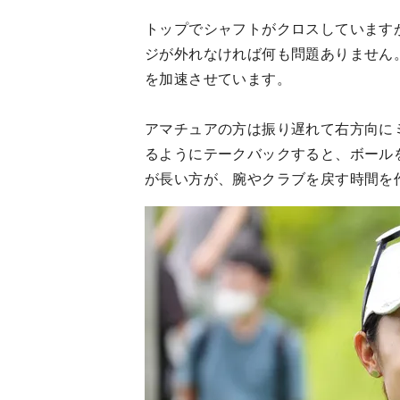
トップでシャフトがクロスしています
ジが外れなければ何も問題ありません
を加速させています。
アマチュアの方は振り遅れて右方向に
るようにテークバックすると、ボール
が長い方が、腕やクラブを戻す時間を