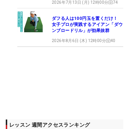
2026年7月13日 (月) 12時00分
74
ダフる人は100円玉を置くだけ！
女子プロが実践するアイアン「ダウ
ンブロードリル」が効果抜群
2026年8月6日 (木) 12時00分
40
レッスン 週間アクセスランキング