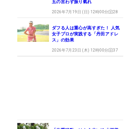
五の言わず振り氣れ
2026年7月19日 (日) 12時00分
28
ダフる人は重心が高すぎた！ 人気
女子プロが実践する「丹田アドレ
ス」の効果
2026年7月23日 (木) 12時00分
37