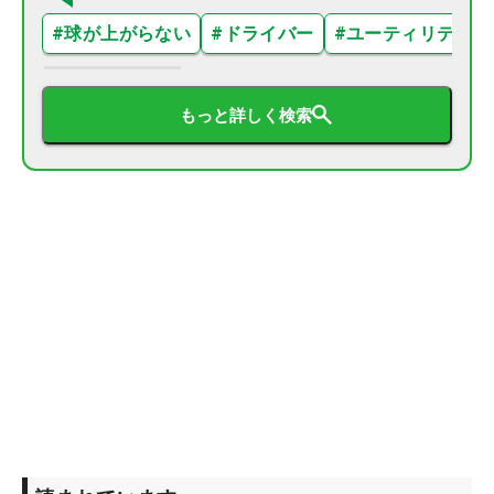
#
球が上がらない
#
ドライバー
#
ユーティリティ
もっと詳しく検索