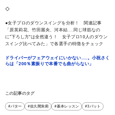
◇
●
女子プロのダウンスイングを分析！ 関連記事
「原英莉花、竹田麗央、河本結……同じ球筋なの
に“下ろし方”は全然違う！ 女子プロ10人のダウン
スイング比べてみた」で各選手の特徴をチェック
ドライバーがフェアウェイにいかない……。小祝さく
らは「200％素振りで本番でも曲がらない」
この記事のタグ
#パター
#佐久間朱莉
#基本レッスン
#3パット