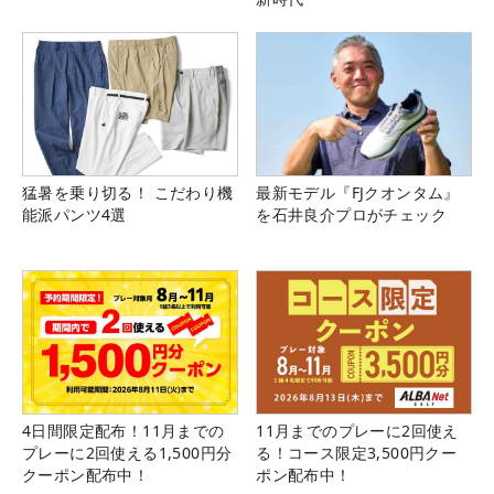
猛暑を乗り切る！ こだわり機
最新モデル『FJクオンタム』
能派パンツ4選
を石井良介プロがチェック
4日間限定配布！11月までの
11月までのプレーに2回使え
プレーに2回使える1,500円分
る！コース限定3,500円クー
クーポン配布中！
ポン配布中！