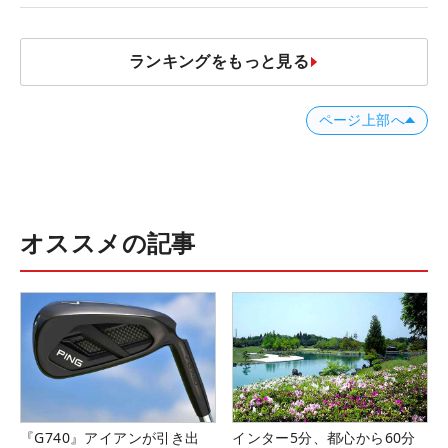
ランキングをもっと見る
ページ上部へ
オススメの記事
『G740』アイアンが引き出
インター5分、都心から60分