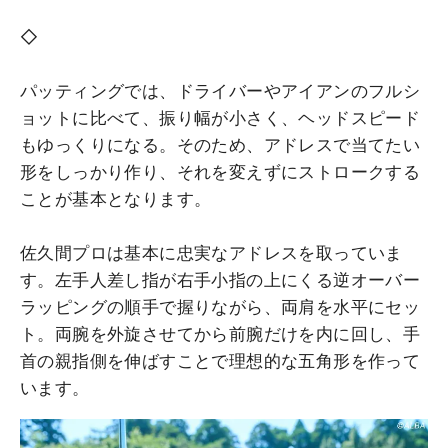
◇
パッティングでは、ドライバーやアイアンのフルシ
ョットに比べて、振り幅が小さく、ヘッドスピード
もゆっくりになる。そのため、アドレスで当てたい
形をしっかり作り、それを変えずにストロークする
ことが基本となります。
佐久間プロは基本に忠実なアドレスを取っていま
す。左手人差し指が右手小指の上にくる逆オーバー
ラッピングの順手で握りながら、両肩を水平にセッ
ト。両腕を外旋させてから前腕だけを内に回し、手
首の親指側を伸ばすことで理想的な五角形を作って
います。