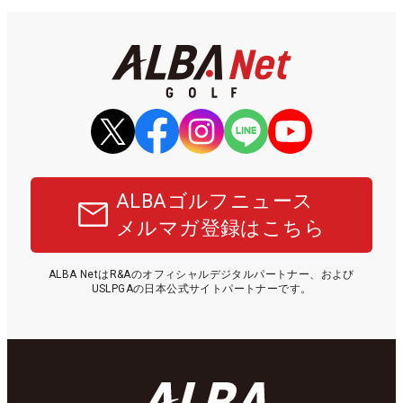
ALBAゴルフニュース
メルマガ登録はこちら
ALBA NetはR&Aのオフィシャルデジタルパートナー、および
USLPGAの日本公式サイトパートナーです。