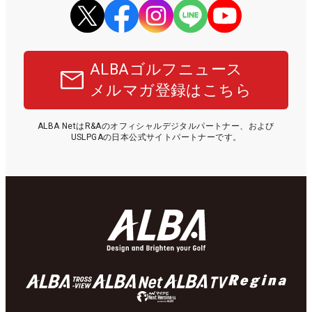
ALBAゴルフニュース
メルマガ登録はこちら
ALBA NetはR&Aのオフィシャルデジタルパートナー、および
USLPGAの日本公式サイトパートナーです。