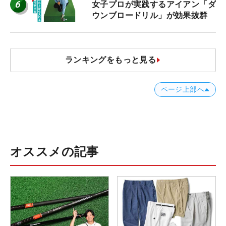
6
女子プロが実践するアイアン「ダ
ウンブロードリル」が効果抜群
ランキングをもっと見る
ページ上部へ
オススメの記事