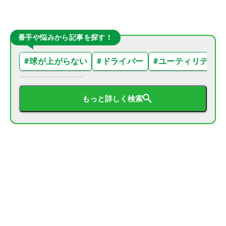
番手や悩みから記事を探す！
#
球が上がらない
#
ドライバー
#
ユーティリティ
もっと詳しく検索