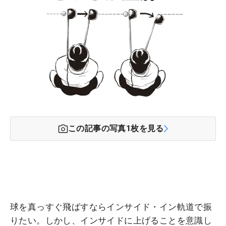
この記事の写真
1
枚を見る
球を真っすぐ飛ばすならインサイド・イン軌道で振
りたい。しかし、インサイドに上げることを意識し