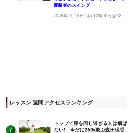
優勝者のスイング
2026年7月15日 (水) 12時00分
33
レッスン 週間アクセスランキング
トップで腰を回し過ぎる人は飛ば
1
ない! 今だに260y飛ぶ森田理香