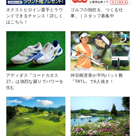
ネクストヒロイン選手とラウ
ゴルフの熱狂を、つくる仕
ンドできるチャンス！詳しく
事。｜スタッフ募集中
はこちら！
アディダス『コードカオス
仲宗根澄香が平均パット数
27』は強烈な蹴りでパワーを
『TRTL』で6人抜き！
生む