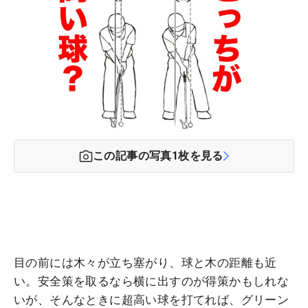
この記事の写真
1
枚を見る
目の前には木々が立ち塞がり、球と木の距離も近
い。安全策を取るなら横に出すのが得策かもしれな
いが、そんなときに超高い球を打てれば、グリーン