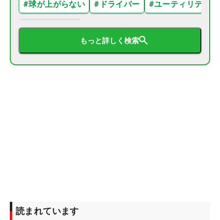
#
球が上がらない
#
ドライバー
#
ユーティリティ
もっと詳しく検索
読まれています