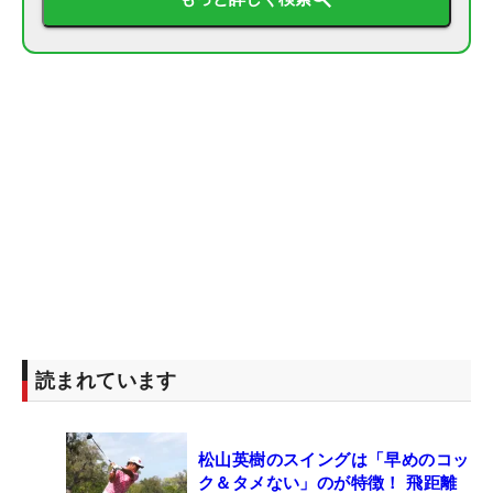
読まれています
松山英樹のスイングは「早めのコッ
ク＆タメない」のが特徴！ 飛距離