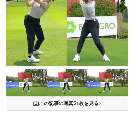
この記事の写真
51
枚を見る