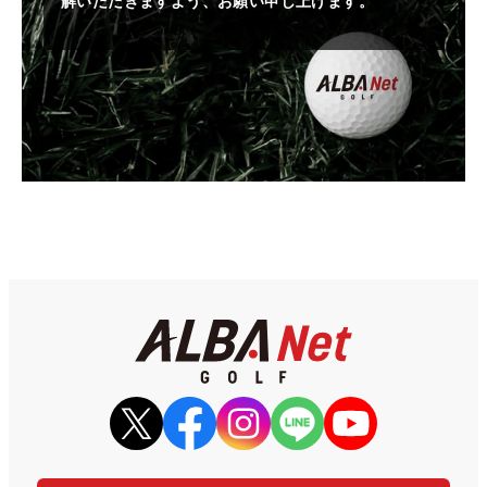
解いただきますよう、お願い申し上げます。