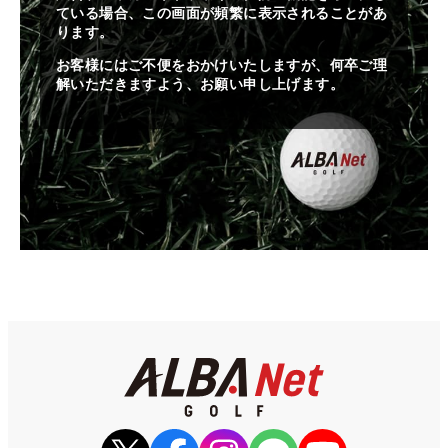
ている場合、この画面が頻繁に表示されることがあ
ります。
お客様にはご不便をおかけいたしますが、何卒ご理
解いただきますよう、お願い申し上げます。