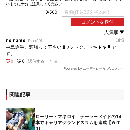
関連記事
ローリー・マキロイ、テーラーメイドの14
本でキャリアグランドスラムを達成【WIT
B】