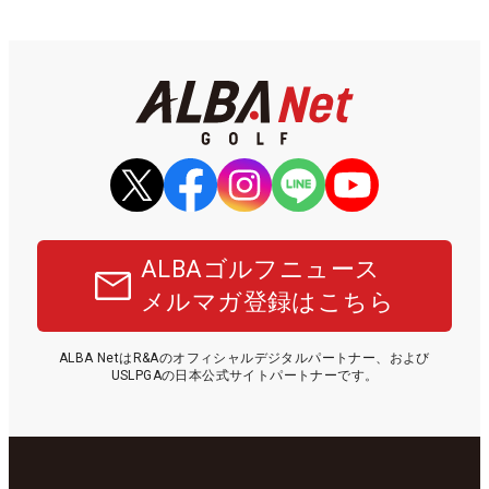
ALBAゴルフニュース
メルマガ登録はこちら
ALBA NetはR&Aのオフィシャルデジタルパートナー、および
USLPGAの日本公式サイトパートナーです。