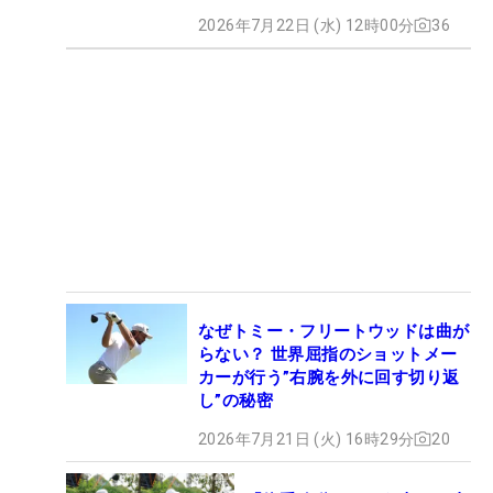
2026年7月22日 (水) 12時00分
36
なぜトミー・フリートウッドは曲が
らない？ 世界屈指のショットメー
カーが行う”右腕を外に回す切り返
し”の秘密
2026年7月21日 (火) 16時29分
20