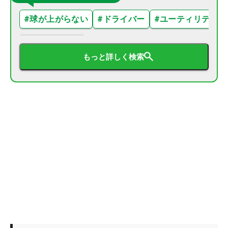
#
球が上がらない
#
ドライバー
#
ユーティリティ
もっと詳しく検索