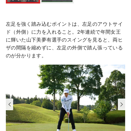
左足を強く踏み込むポイントは、左足のアウトサイ
ド（外側）に力を入れること。2年連続で年間女王
に輝いた山下美夢有選手のスイングを見ると、両ヒ
ザの間隔を縮めずに、左足の外側で踏ん張っている
のが分かります。