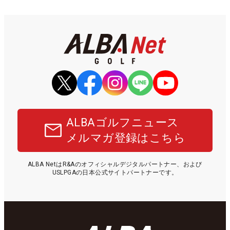
ALBAゴルフニュース
メルマガ登録はこちら
ALBA NetはR&Aのオフィシャルデジタルパートナー、および
USLPGAの日本公式サイトパートナーです。