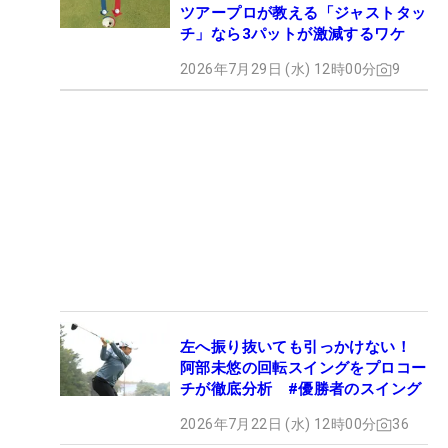
ツアープロが教える「ジャストタッ
チ」なら3パットが激減するワケ
2026年7月29日 (水) 12時00分
9
左へ振り抜いても引っかけない！
阿部未悠の回転スイングをプロコー
チが徹底分析 #優勝者のスイング
2026年7月22日 (水) 12時00分
36