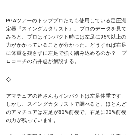
PGAツアーのトッププロたちも使用している足圧測
定器『スイングカタリスト』。プロのデータを見て
みると、プロはインパクト時には左足に95%以上の
力がかかっていることが分かった。どうすれば右足
に体重を残さずに左足で強く踏み込めるのか？ プ
ロコーチの石井忍が解説する。
◇
アマチュアの皆さんもインパクトは左足体重です。
しかし、スイングカタリストで調べると、ほとんど
のアマチュアは左足が80%前後で、右足に20%前後
の力が残っています。