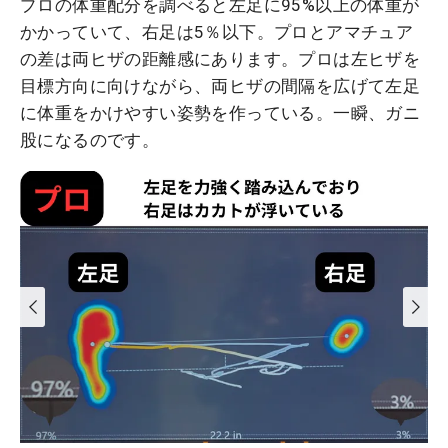
プロの体重配分を調べると左足に95%以上の体重が
かかっていて、右足は5％以下。プロとアマチュア
の差は両ヒザの距離感にあります。プロは左ヒザを
目標方向に向けながら、両ヒザの間隔を広げて左足
に体重をかけやすい姿勢を作っている。一瞬、ガニ
股になるのです。