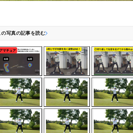
この写真の記事を読む