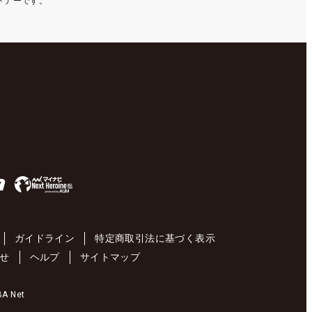
ートナーです。
ガイドライン
特定商取引法に基づく表示
せ
ヘルプ
サイトマップ
 Net