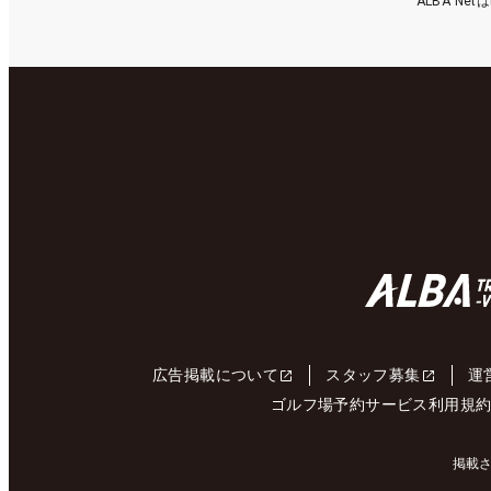
ALBA N
広告掲載について
スタッフ募集
運
ゴルフ場予約サービス利用規
掲載さ