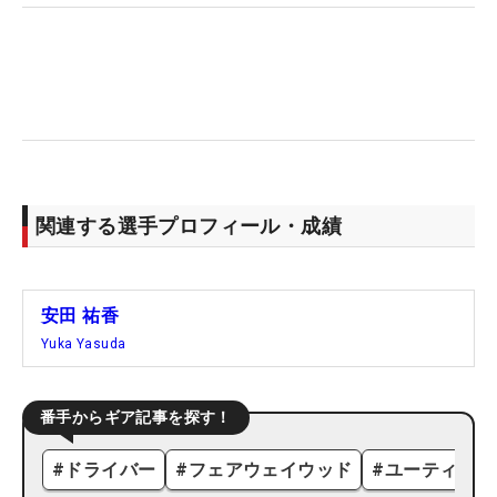
関連する選手プロフィール・成績
安田 祐香
Yuka Yasuda
番手からギア記事を探す！
#
ドライバー
#
フェアウェイウッド
#
ユーティリテ