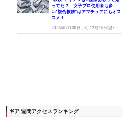
ってた？ 女子プロ使用者も多
い“複合軟鉄”はアマチュアにもオス
スメ！
2026年7月30日 (木) 12時15分
7
ギア 週間アクセスランキング