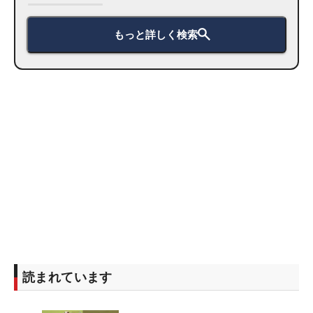
もっと詳しく検索
読まれています