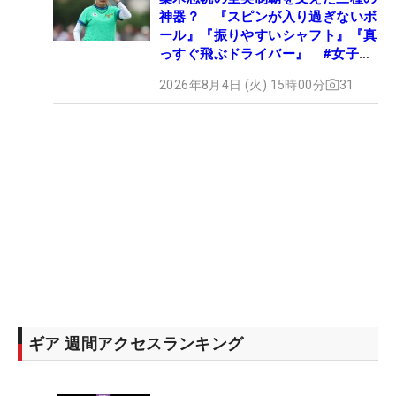
神器？ 『スピンが入り過ぎないボ
ール』『振りやすいシャフト』『真
っすぐ飛ぶドライバー』 #女子プ
ロセッティング
2026年8月4日 (火) 15時00分
31
ギア 週間アクセスランキング