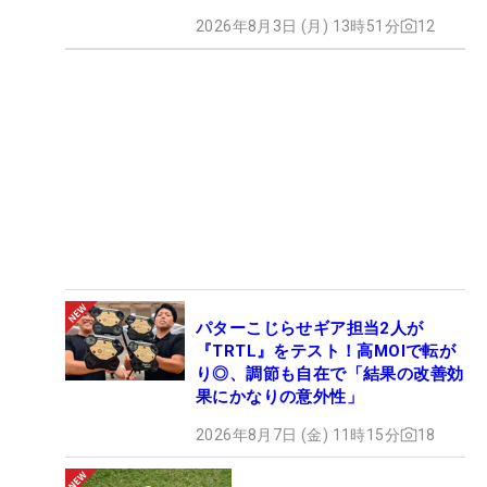
2026年8月3日 (月) 13時51分
12
パターこじらせギア担当2人が
『TRTL』をテスト！高MOIで転が
り◎、調節も自在で「結果の改善効
果にかなりの意外性」
2026年8月7日 (金) 11時15分
18