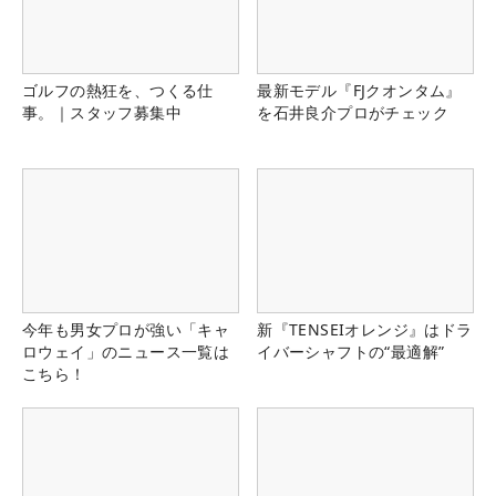
ゴルフの熱狂を、つくる仕
最新モデル『FJクオンタム』
事。｜スタッフ募集中
を石井良介プロがチェック
今年も男女プロが強い「キャ
新『TENSEIオレンジ』はドラ
ロウェイ」のニュース一覧は
イバーシャフトの“最適解”
こちら！