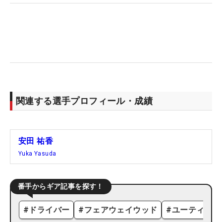
関連する選手プロフィール・成績
安田 祐香
Yuka Yasuda
番手からギア記事を探す！
#
ドライバー
#
フェアウェイウッド
#
ユーティリテ