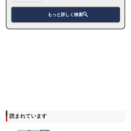
もっと詳しく検索
読まれています