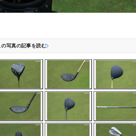
この写真の記事を読む