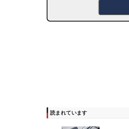
読まれています