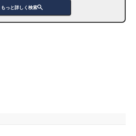
もっと詳しく検索