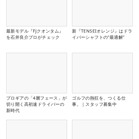
最新モデル『FJクオンタム』
新『TENSEIオレンジ』はドラ
を石井良介プロがチェック
イバーシャフトの“最適解”
プロギアの「4層フェース」が
ゴルフの熱狂を、つくる仕
切り開く高初速ドライバーの
事。｜スタッフ募集中
新時代