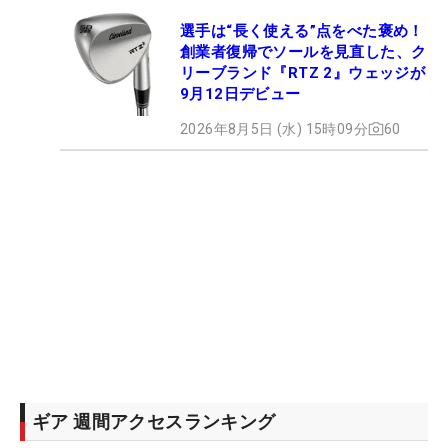
選手は“長く使える”点をべた褒め！
創業者復帰でソールを見直した、ク
リーブランド『RTZ 2』ウェッジが
9月12日デビュー
2026年8月5日 (水) 15時09分
60
ギア 週間アクセスランキング