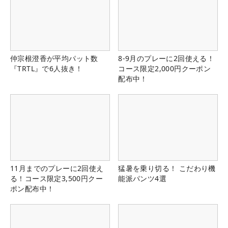
仲宗根澄香が平均パット数
8-9月のプレーに2回使える！
『TRTL』で6人抜き！
コース限定2,000円クーポン
配布中！
11月までのプレーに2回使え
猛暑を乗り切る！ こだわり機
る！コース限定3,500円クー
能派パンツ4選
ポン配布中！