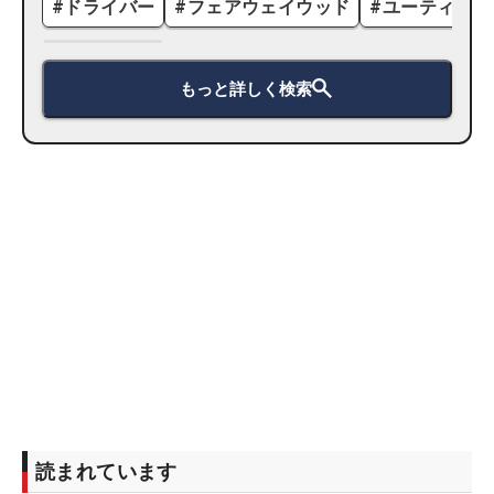
#
ドライバー
#
フェアウェイウッド
#
ユーティリテ
もっと詳しく検索
読まれています