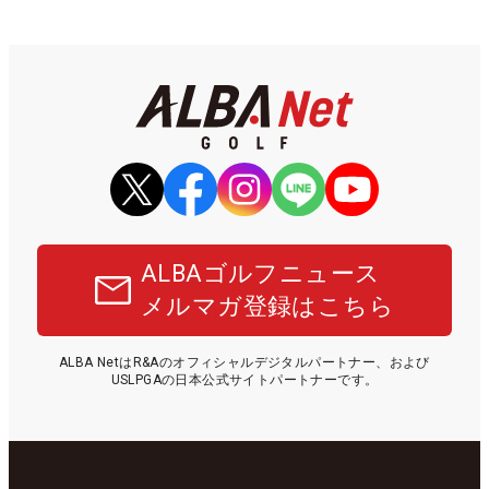
ALBAゴルフニュース
メルマガ登録はこちら
ALBA NetはR&Aのオフィシャルデジタルパートナー、および
USLPGAの日本公式サイトパートナーです。