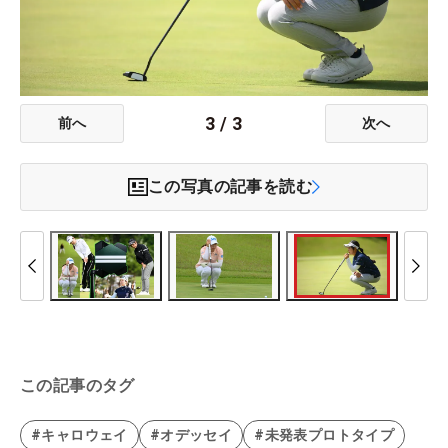
3
/
3
前へ
次へ
この写真の記事を読む
この記事のタグ
#キャロウェイ
#オデッセイ
#未発表プロトタイプ