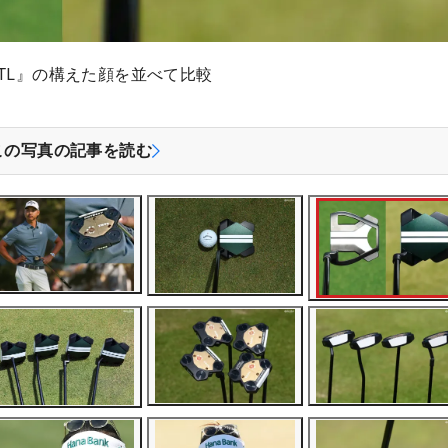
TL』の構えた顔を並べて比較
この写真の記事を読む