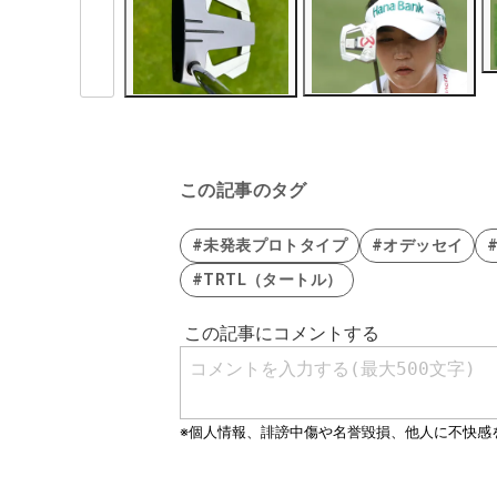
この記事のタグ
#未発表プロトタイプ
#オデッセイ
#TRTL（タートル）