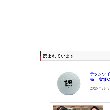
読まれています
テックウイ
売！ 実測C
2026年8月3