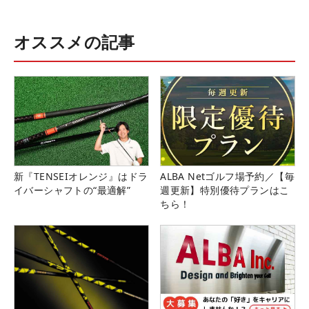
オススメの記事
新『TENSEIオレンジ』はドラ
ALBA Netゴルフ場予約／【毎
イバーシャフトの“最適解”
週更新】特別優待プランはこ
ちら！