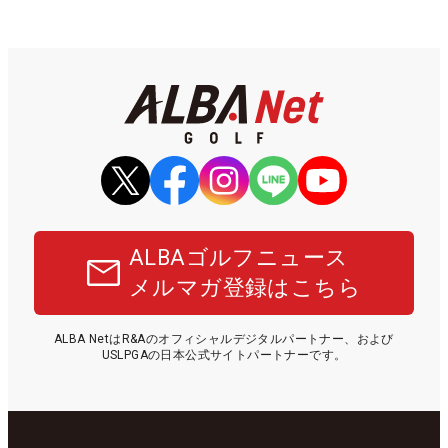
ALBAゴルフニュース
メルマガ登録はこちら
ALBA NetはR&Aのオフィシャルデジタルパートナー、および
USLPGAの日本公式サイトパートナーです。