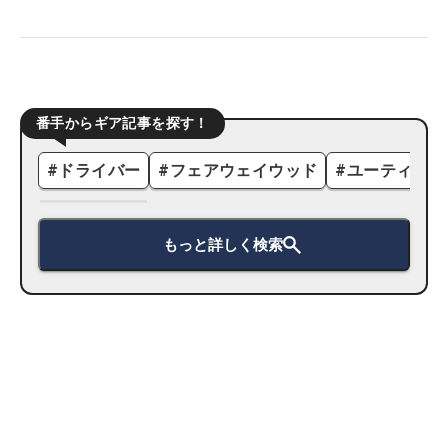
番手からギア記事を探す！
#
ドライバー
#
フェアウェイウッド
#
ユーティリテ
もっと詳しく検索