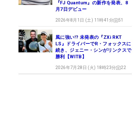
『FJ Quantum』の新作を発表、8
月7日デビュー
2026年8月1日 (土) 11時41分
51
風に強い!? 未発表の『ZXi RKT
LS』ドライバーでR・フォックスに
続き、ジェニー・シンがリンクスで
勝利【WITB】
2026年7月28日 (火) 18時23分
22