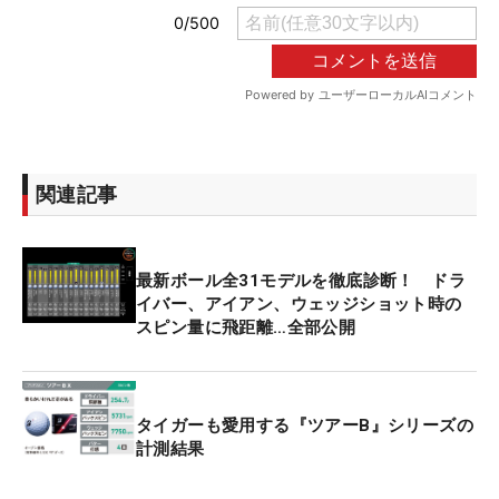
関連記事
最新ボール全31モデルを徹底診断！ ドラ
イバー、アイアン、ウェッジショット時の
スピン量に飛距離…全部公開
タイガーも愛用する『ツアーB』シリーズの
計測結果