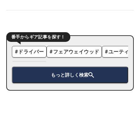
番手からギア記事を探す！
#
ドライバー
#
フェアウェイウッド
#
ユーティリテ
もっと詳しく検索