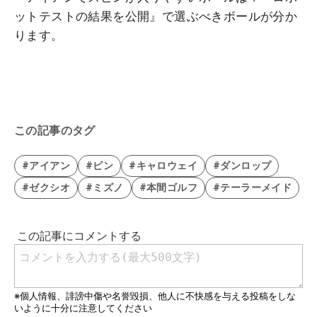
ットテストの結果を公開
』で選ぶべきボールが分か
ります。
この記事のタグ
#アイアン
#ピン
#キャロウェイ
#ダンロップ
#ゼクシオ
#ミズノ
#本間ゴルフ
#テーラーメイド