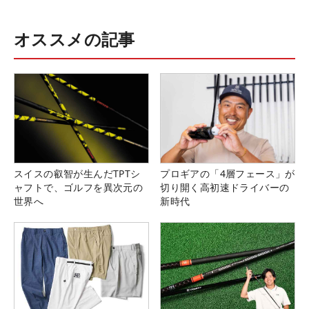
オススメの記事
スイスの叡智が生んだTPTシ
プロギアの「4層フェース」が
ャフトで、ゴルフを異次元の
切り開く高初速ドライバーの
世界へ
新時代