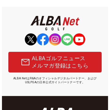
ALBAゴルフニュース
メルマガ登録はこちら
ALBA NetはR&Aのオフィシャルデジタルパートナー、および
USLPGAの日本公式サイトパートナーです。