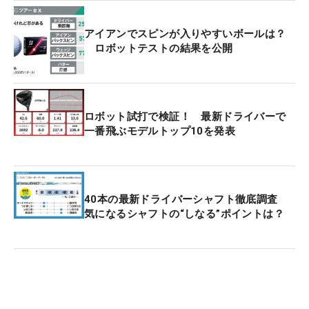
アイアンでスピンが入りやすいボールは？
ロボットテストの結果を公開
ロボット試打で検証！ 最新ドライバーで
一番飛ぶモデルトップ10を発表
40本の最新ドライバーシャフト徹底調査
気になるシャフトの“しなる”ポイントは？