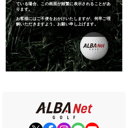
ている場合、この画面が頻繁に表示されることがあ
ります。
お客様にはご不便をおかけいたしますが、何卒ご理
解いただきますよう、お願い申し上げます。