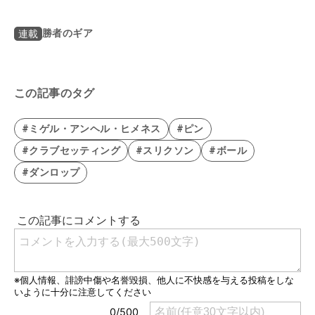
勝者のギア
連載
この記事のタグ
#ミゲル・アンヘル・ヒメネス
#ピン
#クラブセッティング
#スリクソン
#ボール
#ダンロップ