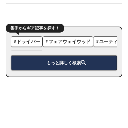
番手からギア記事を探す！
#
ドライバー
#
フェアウェイウッド
#
ユーティリテ
もっと詳しく検索