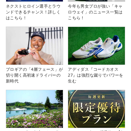
ネクストヒロイン選手とラウ
今年も男女プロが強い「キャ
ンドできるチャンス！詳しく
ロウェイ」のニュース一覧は
はこちら！
こちら！
プロギアの「4層フェース」が
アディダス『コードカオス
切り開く高初速ドライバーの
27』は強烈な蹴りでパワーを
新時代
生む