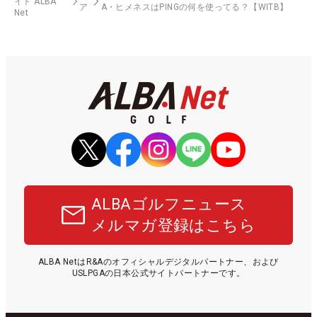
イト ALBA
ア
A・ヒメネスはPINGの何を使ってる？【WITB】
Net
ALBAゴルフニュース
メルマガ登録はこちら
ALBA NetはR&Aのオフィシャルデジタルパートナー、および
USLPGAの日本公式サイトパートナーです。