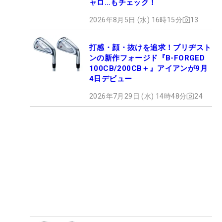
ャロ…もチェック！
2026年8月5日 (水) 16時15分
13
打感・顔・抜けを追求！ブリヂスト
ンの新作フォージド『B-FORGED
100CB/200CB＋』アイアンが9月
4日デビュー
2026年7月29日 (水) 14時48分
24