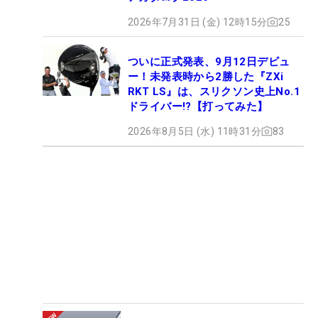
2026年7月31日 (金) 12時15分
25
ついに正式発表、9月12日デビュ
ー！未発表時から2勝した『ZXi
RKT LS』は、スリクソン史上No.1
ドライバー!?【打ってみた】
2026年8月5日 (水) 11時31分
83