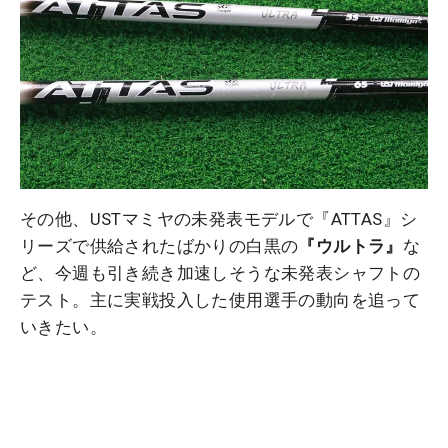
その他、USTマミヤの未発表モデルで『ATTAS』シ
リーズで供給されたばかりの白黒の
『ウルトラ』
な
ど、今週も引き続き加速しそうな未発表シャフトの
テスト。主に実戦投入した使用選手の動向を追って
いきたい。