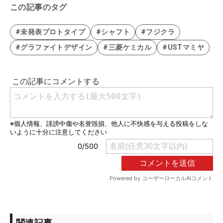
この記事のタグ
#未発表プロトタイプ
#シャフト
#フジクラ
#グラファイトデザイン
#三菱ケミカル
#USTマミヤ
関連記事