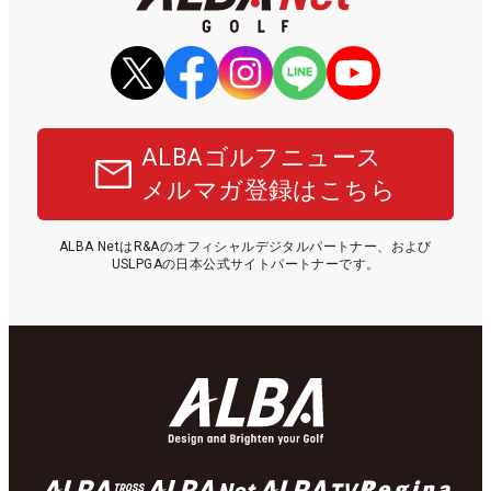
ALBAゴルフニュース
メルマガ登録はこちら
ALBA NetはR&Aのオフィシャルデジタルパートナー、および
USLPGAの日本公式サイトパートナーです。