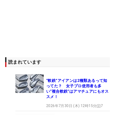
読まれています
“軟鉄”アイアンは2種類あるって知
ってた？ 女子プロ使用者も多
い“複合軟鉄”はアマチュアにもオス
スメ！
2026年7月30日 (木) 12時15分
7