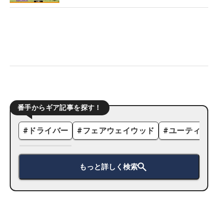
番手からギア記事を探す！
#
ドライバー
#
フェアウェイウッド
#
ユーティリテ
もっと詳しく検索