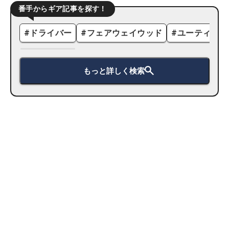
番手からギア記事を探す！
#
ドライバー
#
フェアウェイウッド
#
ユーティリテ
もっと詳しく検索