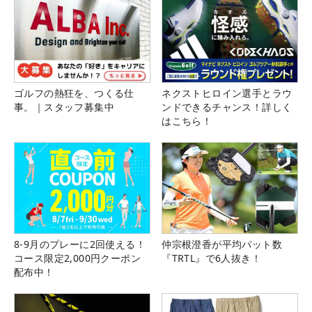
ゴルフの熱狂を、つくる仕
ネクストヒロイン選手とラウ
事。｜スタッフ募集中
ンドできるチャンス！詳しく
はこちら！
8-9月のプレーに2回使える！
仲宗根澄香が平均パット数
コース限定2,000円クーポン
『TRTL』で6人抜き！
配布中！