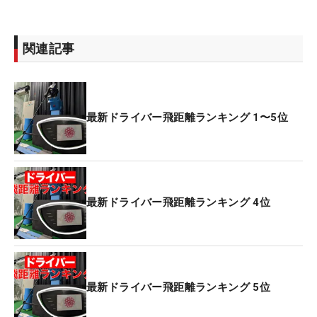
関連記事
最新ドライバー飛距離ランキング 1〜5位
最新ドライバー飛距離ランキング 4位
最新ドライバー飛距離ランキング 5位