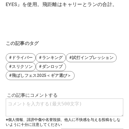
EYES』を使用。飛距離はキャリーとランの合計。
この記事のタグ
#ドライバー
#ランキング
#試打インプレッション
#スリクソン
#ダンロップ
#飛ばしフェス2025＜ギア選び＞