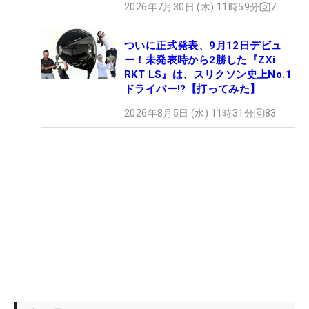
2026年7月30日 (木) 11時59分
7
ついに正式発表、9月12日デビュ
ー！未発表時から2勝した『ZXi
RKT LS』は、スリクソン史上No.1
ドライバー!?【打ってみた】
2026年8月5日 (水) 11時31分
83