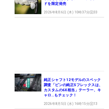
ドを限定発売
2026年8月6日 (木) 10時37分
33
純正シャフト12モデルのスペック
調査「ピンの純正Sフレックスは、
カスタムの6X相当」テーラー、キ
ャロ…もチェック！
2026年8月5日 (水) 16時15分
13