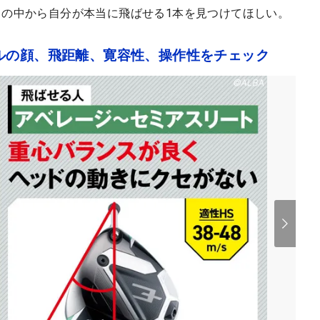
この中から自分が本当に飛ばせる1本を見つけてほしい。
ルの顔、飛距離、寛容性、操作性をチェック