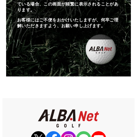
ている場合、この画面が頻繁に表示されることがあ
ります。
お客様にはご不便をおかけいたしますが、何卒ご理
解いただきますよう、お願い申し上げます。