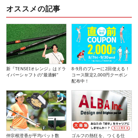
オススメの記事
新『TENSEIオレンジ』はドラ
8-9月のプレーに2回使える！
イバーシャフトの“最適解”
コース限定2,000円クーポン
配布中！
仲宗根澄香が平均パット数
ゴルフの熱狂を、つくる仕