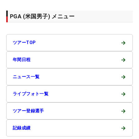
PGA (米国男子) メニュー
→
ツアーTOP
→
年間日程
→
ニュース一覧
→
ライブフォト一覧
→
ツアー登録選手
→
記録成績