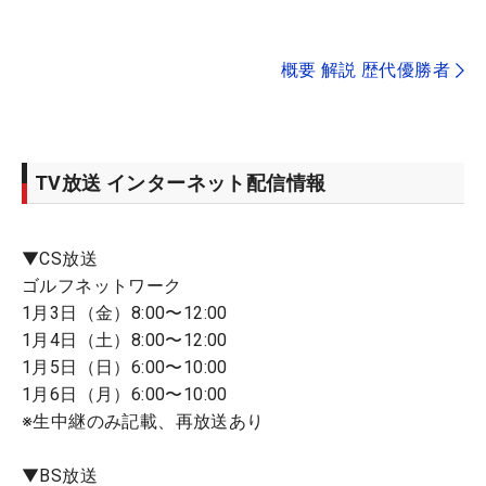
概要 解説 歴代優勝者
TV放送 インターネット配信情報
▼CS放送
ゴルフネットワーク
1月3日（金）8:00〜12:00
1月4日（土）8:00〜12:00
1月5日（日）6:00〜10:00
1月6日（月）6:00〜10:00
※生中継のみ記載、再放送あり
▼BS放送