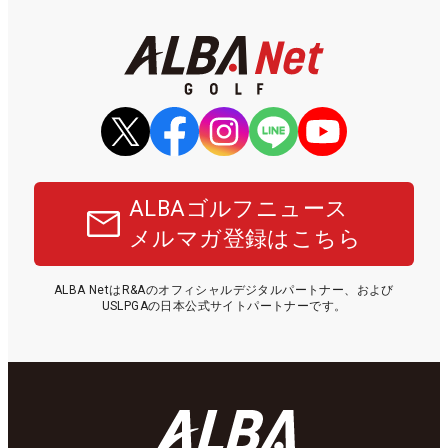
ALBAゴルフニュース
メルマガ登録はこちら
ALBA NetはR&Aのオフィシャルデジタルパートナー、および
USLPGAの日本公式サイトパートナーです。