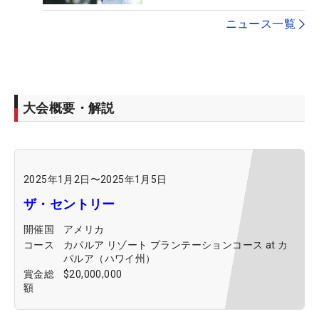
ニュース一覧
大会概要・解説
2025年1月2日
〜
2025年1月5日
ザ・セントリー
開催国
アメリカ
コース
カパルア リゾート プランテーションコース at カ
パルア（ハワイ州）
賞金総
$20,000,000
額