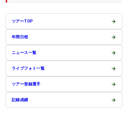
→
ツアーTOP
→
年間日程
→
ニュース一覧
→
ライブフォト一覧
→
ツアー登録選手
→
記録成績