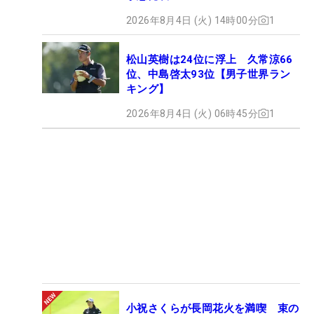
2026年8月4日 (火) 14時00分
1
松山英樹は24位に浮上 久常涼66
位、中島啓太93位【男子世界ラン
キング】
2026年8月4日 (火) 06時45分
1
小祝さくらが長岡花火を満喫 束の