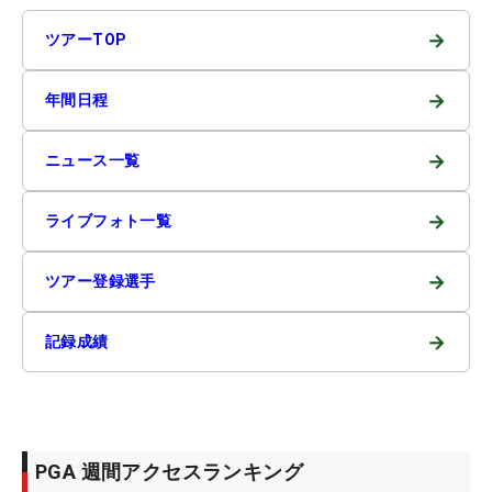
→
ツアーTOP
→
年間日程
→
ニュース一覧
→
ライブフォト一覧
→
ツアー登録選手
→
記録成績
PGA 週間アクセスランキング