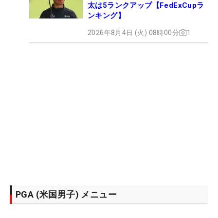
太は5ランクアップ【FedExCupラ
ンキング】
2026年8月4日 (火) 08時00分
1
PGA (米国男子) メニュー